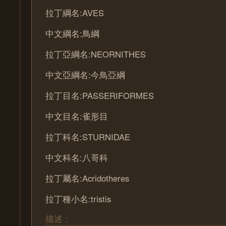
拉丁綱名:AVES
中文綱名:鳥綱
拉丁亞綱名:NEORNITHES
中文亞綱名:今鳥亞綱
拉丁目名:PASSERIFORMES
中文目名:雀形目
拉丁科名:STURNIDAE
中文科名:八哥科
拉丁屬名:Acridotheres
拉丁種小名:tristis
描述：