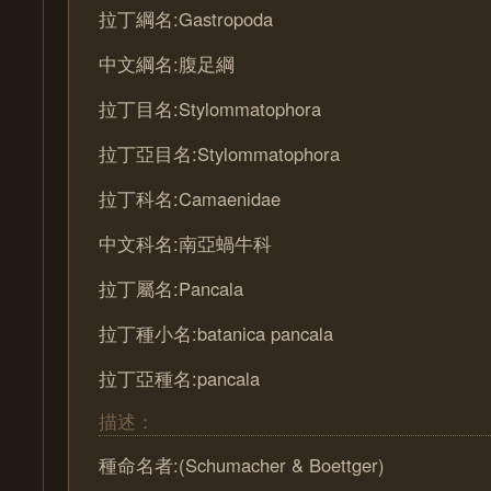
拉丁綱名:Gastropoda
中文綱名:腹足綱
拉丁目名:Stylommatophora
拉丁亞目名:Stylommatophora
拉丁科名:Camaenidae
中文科名:南亞蝸牛科
拉丁屬名:Pancala
拉丁種小名:batanica pancala
拉丁亞種名:pancala
描述：
種命名者:(Schumacher & Boettger)