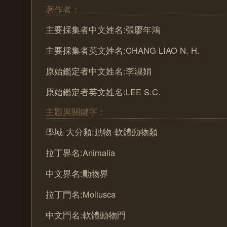
著作者：
主要採集者中文姓名:張廖年鴻
主要採集者英文姓名:CHANG LIAO N. H.
原始鑑定者中文姓名:李淑娟
原始鑑定者英文姓名:LEE S.C.
主題與關鍵字：
學域-大分類:動物-軟體動物類
拉丁界名:Animalia
中文界名:動物界
拉丁門名:Mollusca
中文門名:軟體動物門