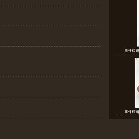
事件標題:
事件標題: