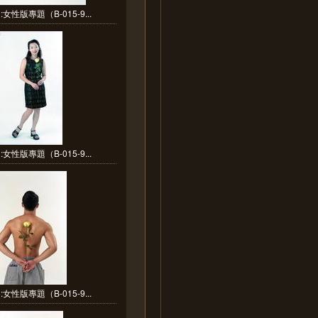
女性版專題（B-015-9...
女性版專題（B-015-9...
女性版專題（B-015-9...