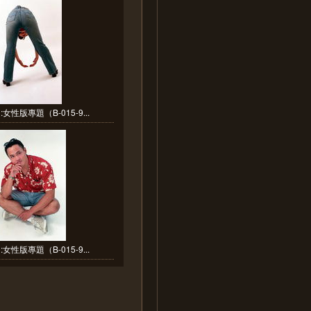
女性版專題（B-015-9...
女性版專題（B-015-9...