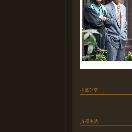
推薦分享
資源連結