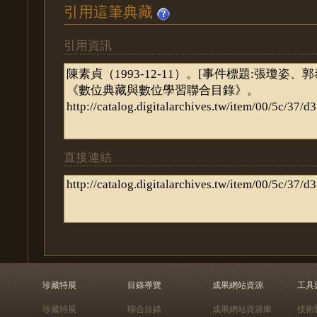
引用這筆典藏
引用資訊
直接連結
珍藏特展
目錄導覽
成果網站資源
工具
珍藏特展
聯合目錄
成果網站資源庫
技術