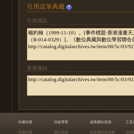
引用這筆典藏
引用資訊
直接連結
珍藏特展
目錄導覽
成果網站資源
工具
珍藏特展
聯合目錄
成果網站資源庫
技術