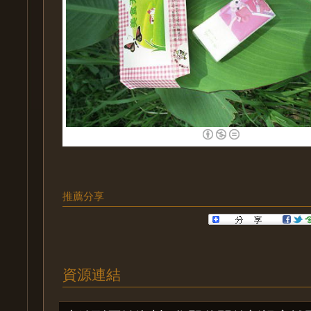
推薦分享
資源連結