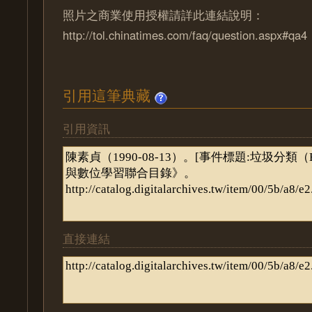
照片之商業使用授權請詳此連結說明：
http://tol.chinatimes.com/faq/question.aspx#qa4
引用這筆典藏
引用資訊
直接連結