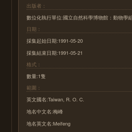
出版者：
數位化執行單位:國立自然科學博物館：動物學
日期：
採集起始日期:1991-05-20
採集結束日期:1991-05-21
格式：
數量:1隻
範圍：
英文國名:Taiwan, R. O. C.
地名中文名:梅峰
地名英文名:Meifeng