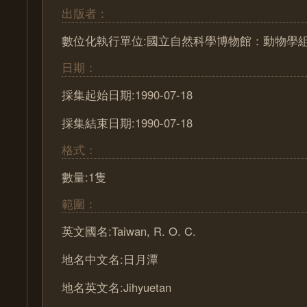
出版者：
數位化執行單位:國立自然科學博物館：動物學
日期：
採集起始日期:1990-07-18
採集結束日期:1990-07-18
格式：
數量:1隻
範圍：
英文國名:Taiwan, R. O. C.
地名中文名:日月潭
地名英文名:Jihyuetan