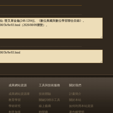
成果網站資源
工具與技術服務
關於我們
成果網站資源庫
技術體驗
計畫簡介
教育學習
關鍵詞標示工具
關於本站
學術研究
線上藝廊
如何利用本站資源
創意加值
時間廊
著作權聲明