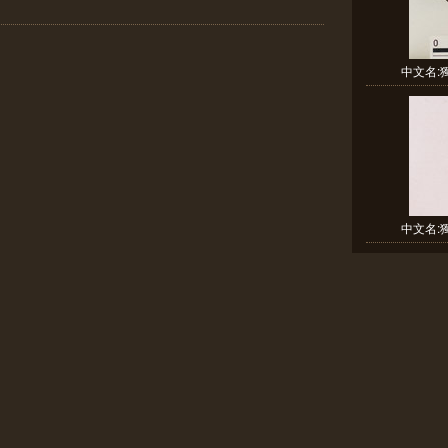
中文名:獨
中文名:獨