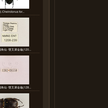
Cheirotonus for...
角仙 -雙叉犀金龜(120...
角仙 -雙叉犀金龜(128...