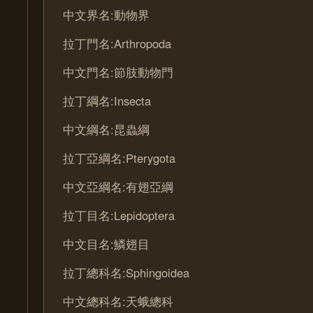
中文界名:動物界
拉丁門名:Arthropoda
中文門名:節肢動物門
拉丁綱名:Insecta
中文綱名:昆蟲綱
拉丁亞綱名:Pterygota
中文亞綱名:有翅亞綱
拉丁目名:Lepidoptera
中文目名:鱗翅目
拉丁總科名:Sphingoidea
中文總科名:天蛾總科