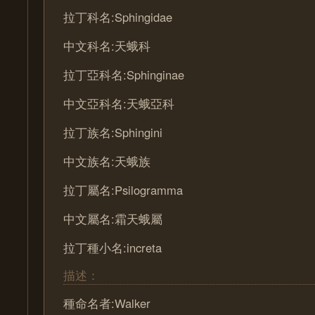
拉丁科名:Sphingidae
中文科名:天蛾科
拉丁亞科名:Sphinginae
中文亞科名:天蛾亞科
拉丁族名:Sphingini
中文族名:天蛾族
拉丁屬名:Psilogramma
中文屬名:霜天蛾屬
拉丁種小名:increta
描述：
種命名者:Walker