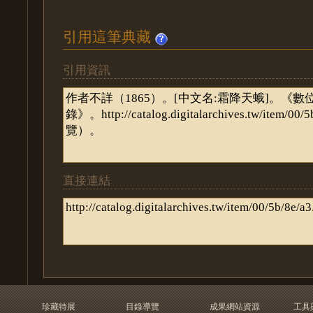
引用這筆典藏
引用資訊
直接連結
珍藏特展
目錄導覽
成果網站資源
工具