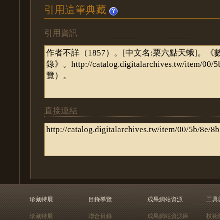
引用這筆典藏
引用資訊
直接連結
珍藏特展
目錄導覽
成果網站資源
工具
珍藏特展
聯合目錄
成果網站資源庫
技術