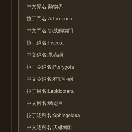
中文界名:動物界
拉丁門名:Arthropoda
中文門名:節肢動物門
拉丁綱名:Insecta
中文綱名:昆蟲綱
拉丁亞綱名:Pterygota
中文亞綱名:有翅亞綱
拉丁目名:Lepidoptera
中文目名:鱗翅目
拉丁總科名:Sphingoidea
中文總科名:天蛾總科