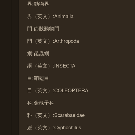
界:動物界
界（英文）:Animalia
門:節肢動物門
門（英文）:Arthropoda
綱:昆蟲綱
綱（英文）:INSECTA
目:鞘翅目
目（英文）:COLEOPTERA
科:金龜子科
科（英文）:Scarabaeidae
屬（英文）:Cyphochilus