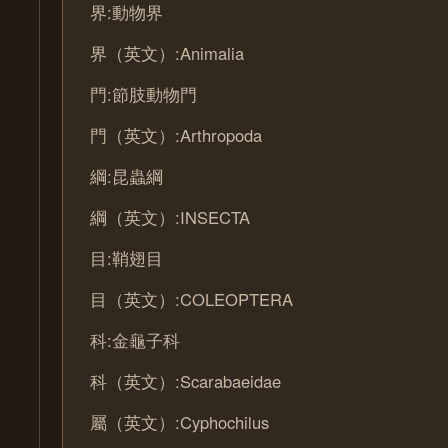
界:動物界
界（英文）:Animalia
門:節肢動物門
門（英文）:Arthropoda
綱:昆蟲綱
綱（英文）:INSECTA
目:鞘翅目
目（英文）:COLEOPTERA
科:金龜子科
科（英文）:Scarabaeidae
屬（英文）:Cyphochilus