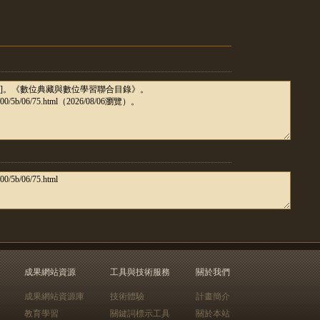
成果網站資源
工具與技術服務
關於我們
成果網站資源庫
技術體驗
計畫簡介
教育學習
關鍵詞標示工具
關於本站