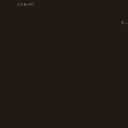
原住民服飾
中央