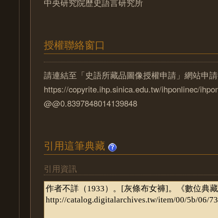
中央研究院歷史語言研究所
授權聯絡窗口
請連結至「史語所藏品圖像授權申請」網站申請
https://copyrite.ihp.sinica.edu.tw/ihponlinec/ihpo
@@0.8397848014139848
引用這筆典藏
引用資訊