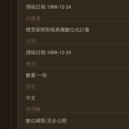
撰稿日期:1988-12-24
出版者：
體育新聞剪報典藏數位化計畫
日期：
撰稿日期:1988-12-24
格式：
數量:一份
語言：
中文
管理權：
數位權限:完全公開