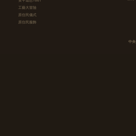
工藝大冒險
原住民儀式
原住民服飾
中央