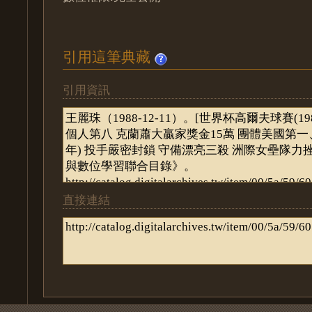
引用這筆典藏
引用資訊
直接連結