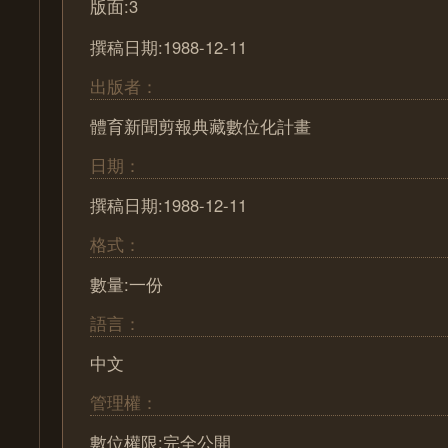
版面:3
撰稿日期:1988-12-11
出版者：
體育新聞剪報典藏數位化計畫
日期：
撰稿日期:1988-12-11
格式：
數量:一份
語言：
中文
管理權：
數位權限:完全公開