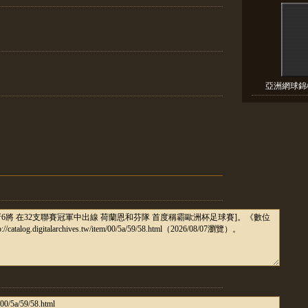
亞洲網球錦標