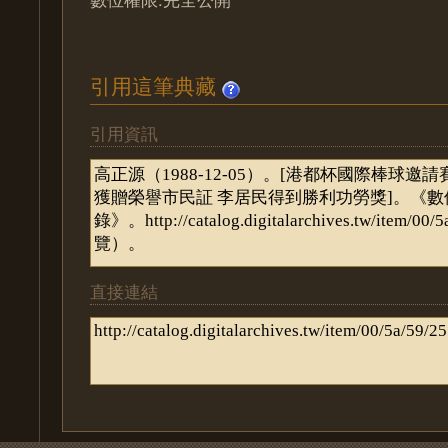
引用這筆典藏
引用資訊
直接連結