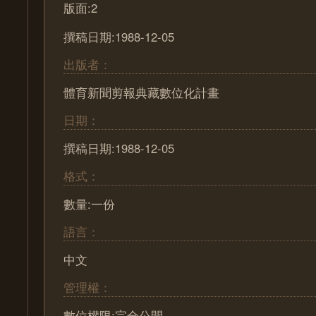
版面:2
撰稿日期:1988-12-05
出版者：
體育新聞剪報典藏數位化計畫
日期：
撰稿日期:1988-12-05
格式：
數量:一份
語言：
中文
管理權：
數位權限:完全公開