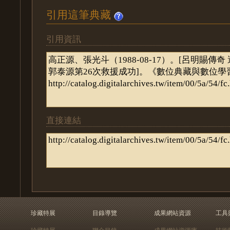
引用這筆典藏
引用資訊
直接連結
珍藏特展
目錄導覽
成果網站資源
工具
珍藏特展
聯合目錄
成果網站資源庫
技術