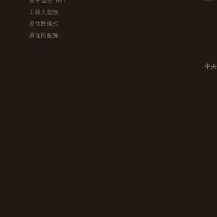
工藝大冒險
原住民儀式
原住民服飾
中央