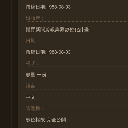
撰稿日期:1988-08-03
出版者：
體育新聞剪報典藏數位化計畫
日期：
撰稿日期:1988-08-03
格式：
數量:一份
語言：
中文
管理權：
數位權限:完全公開