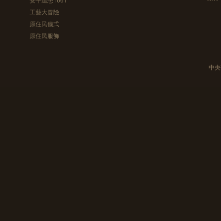
工藝大冒險
原住民儀式
原住民服飾
中央