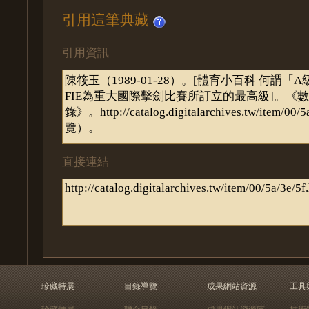
引用這筆典藏
引用資訊
直接連結
珍藏特展
目錄導覽
成果網站資源
工具
珍藏特展
聯合目錄
成果網站資源庫
技術