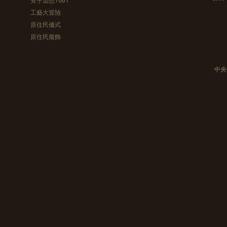
工藝大冒險
原住民儀式
原住民服飾
中央