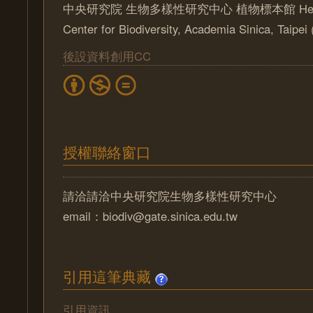
中央研究院 生物多樣性研究中心 植物標本館 Herbari
Center for Biodiversity, Academia Sinica, Taipe
後設資料創用CC
授權聯絡窗口
請洽請洽中央研究院生物多樣性研究中心
email：biodiv@gate.sinica.edu.tw
引用這筆典藏
引用資訊