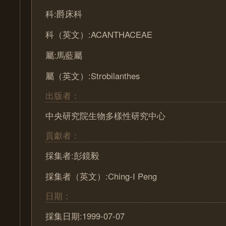
科:爵床科
科（英文）:ACANTHACEAE
屬:馬藍屬
屬（英文）:Strobilanthes
出版者：
中央研究院生物多樣性研究中心
貢獻者：
採集者:彭鏡毅
採集者（英文）:Ching-I Peng
日期：
採集日期:1999-07-07