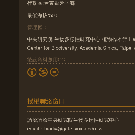
行政區:台東縣延平鄉
最低海拔:500
管理權：
中央研究院 生物多樣性研究中心 植物標本館 Herbari
Center for Biodiversity, Academia Sinica, Taipe
後設資料創用CC
授權聯絡窗口
請洽請洽中央研究院生物多樣性研究中心
email：biodiv@gate.sinica.edu.tw