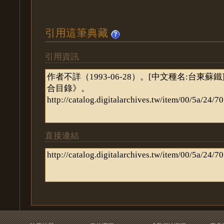
引用這筆典藏
引用資訊
直接連結