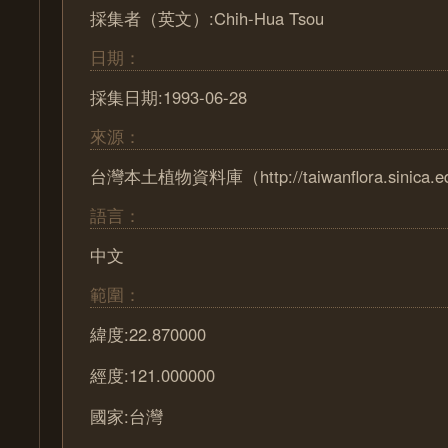
採集者（英文）:Chih-Hua Tsou
日期：
採集日期:1993-06-28
來源：
台灣本土植物資料庫（http://taiwanflora.sinica.e
語言：
中文
範圍：
緯度:22.870000
經度:121.000000
國家:台灣