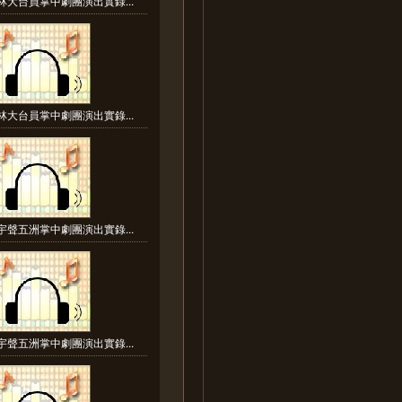
林大台員掌中劇團演出實錄...
林大台員掌中劇團演出實錄...
宇聲五洲掌中劇團演出實錄...
宇聲五洲掌中劇團演出實錄...