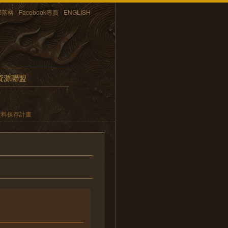
部落格
Facebook專頁
ENGLISH
資源聯盟
資料保存計畫