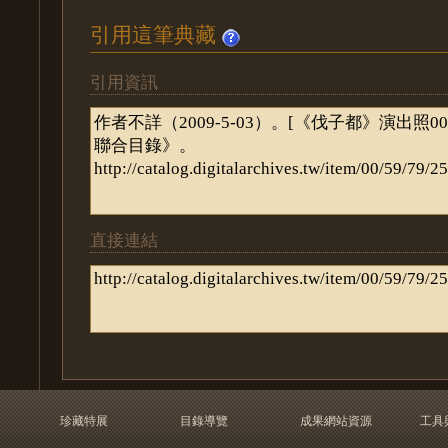
引用這筆典藏
引用資訊
直接連結
珍藏特展
目錄導覽
成果網站資源
工具