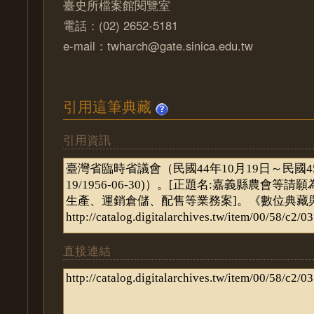
臺史所檔案館閱覽室
電話：(02) 2652-5181
e-mail：twharch@gate.sinica.edu.tw
引用這筆典藏
引用資訊
直接連結