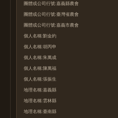
團體或公司行號:嘉義縣農會
團體或公司行號:臺灣省農會
團體或公司行號:嘉義市農會
個人名稱:劉金約
個人名稱:胡丙申
個人名稱:朱萬成
個人名稱:陳萬福
個人名稱:張振生
地理名稱:嘉義縣
地理名稱:雲林縣
地理名稱:臺南縣