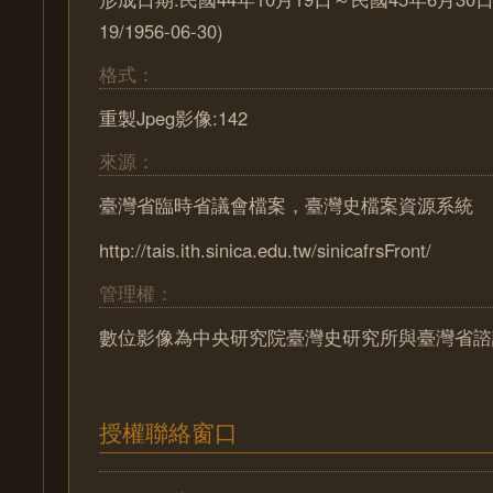
19/1956-06-30)
格式：
重製Jpeg影像:142
來源：
臺灣省臨時省議會檔案，臺灣史檔案資源系統
http://tais.ith.sinica.edu.tw/sinicafrsFront/
管理權：
數位影像為中央研究院臺灣史研究所與臺灣省諮
授權聯絡窗口