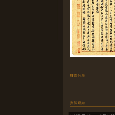
推薦分享
資源連結