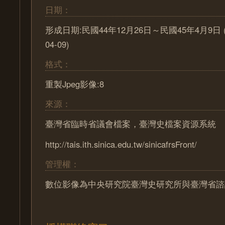
日期：
形成日期:民國44年12月26日～民國45年4月9日 (195
04-09)
格式：
重製Jpeg影像:8
來源：
臺灣省臨時省議會檔案，臺灣史檔案資源系統
http://tais.ith.sinica.edu.tw/sinicafrsFront/
管理權：
數位影像為中央研究院臺灣史研究所與臺灣省諮