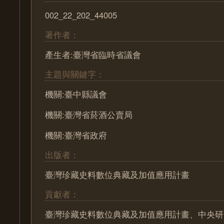
002_22_202_44005
著作者：
產生者:臺灣省臨時省議會
主題與關鍵字：
機關:臺中縣議會
機關:臺灣省菸酒公賣局
機關:臺灣省政府
出版者：
臺灣珍藏史料數位典藏及加值應用計畫
貢獻者：
臺灣珍藏史料數位典藏及加值應用計畫、中央研