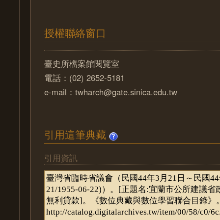
授權聯絡窗口
臺史所檔案館閱覽室
電話：(02) 2652-5181
e-mail：twharch@gate.sinica.edu.tw
引用這筆典藏
引用資訊