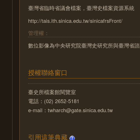
臺灣省臨時省議會檔案，臺灣史檔案資源系統
http://tais.ith.sinica.edu.tw/sinicafrsFront/
管理權：
數位影像為中央研究院臺灣史研究所與臺灣省諮
授權聯絡窗口
臺史所檔案館閱覽室
電話：(02) 2652-5181
e-mail：twharch@gate.sinica.edu.tw
引用這筆典藏