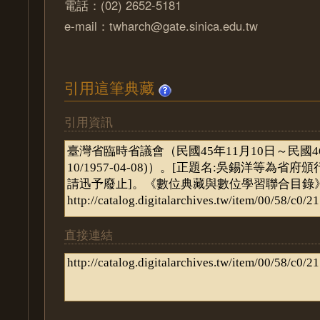
電話：(02) 2652-5181
e-mail：twharch@gate.sinica.edu.tw
引用這筆典藏
引用資訊
直接連結