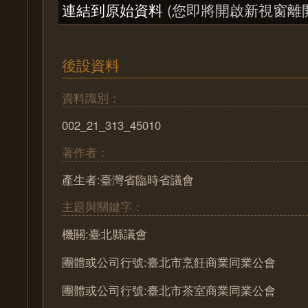
連結到原始資料
(您即將開啟新視窗離
後設資料
資料識別：
002_21_313_45010
著作者：
產生者:臺灣省臨時省議會
主題與關鍵字：
機關:臺北縣議會
團體或公司行號:臺北市烹飪商業同業公會
團體或公司行號:臺北市茶室商業同業公會