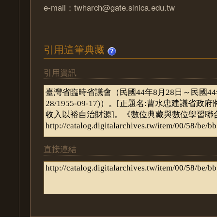
e-mail：twharch@gate.sinica.edu.tw
引用這筆典藏
引用資訊
直接連結