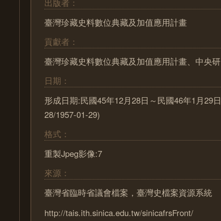
出版者：
臺灣珍藏史料數位典藏及加值應用計畫
貢獻者：
臺灣珍藏史料數位典藏及加值應用計畫、中央研
日期：
形成日期:民國45年12月28日～民國46年1月29日 (1
28/1957-01-29)
格式：
重製Jpeg影像:7
來源：
臺灣省臨時省議會檔案，臺灣史檔案資源系統
http://tais.ith.sinica.edu.tw/sinicafrsFront/