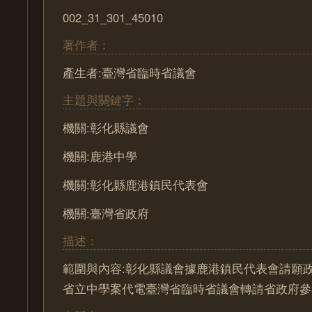
002_31_301_45010
著作者：
產生者:臺灣省臨時省議會
主題與關鍵字：
機關:彰化縣議會
機關:鹿港中學
機關:彰化縣鹿港鎮民代表會
機關:臺灣省政府
描述：
範圍與內容:彰化縣議會據鹿港鎮民代表會請願
省立中學案代電臺灣省臨時省議會轉請省政府參