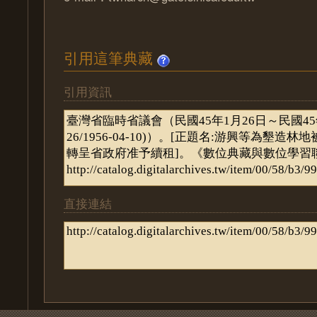
引用這筆典藏
引用資訊
直接連結