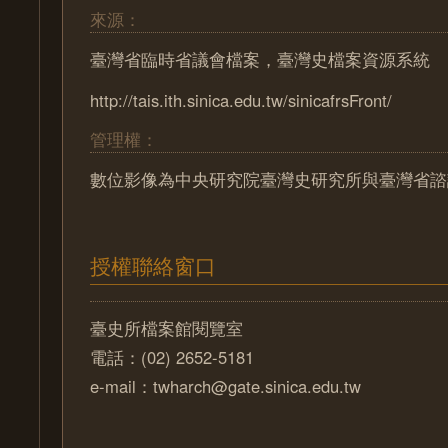
來源：
臺灣省臨時省議會檔案，臺灣史檔案資源系統
http://tais.ith.sinica.edu.tw/sinicafrsFront/
管理權：
數位影像為中央研究院臺灣史研究所與臺灣省諮
授權聯絡窗口
臺史所檔案館閱覽室
電話：(02) 2652-5181
e-mail：twharch@gate.sinica.edu.tw