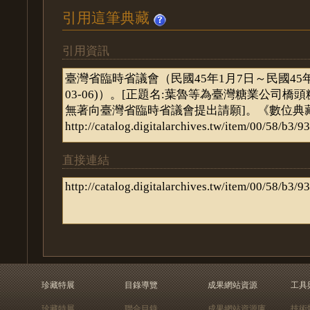
引用這筆典藏
引用資訊
直接連結
珍藏特展
目錄導覽
成果網站資源
工具
珍藏特展
聯合目錄
成果網站資源庫
技術