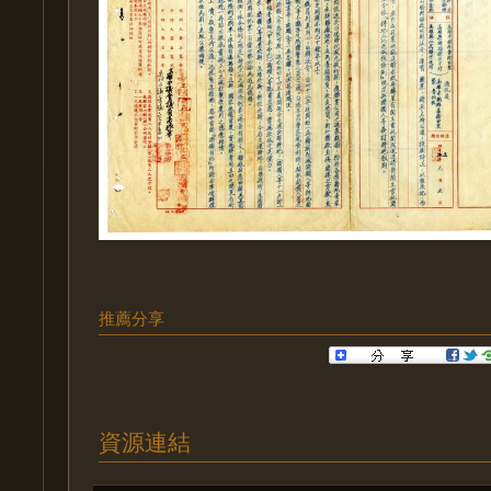
推薦分享
資源連結