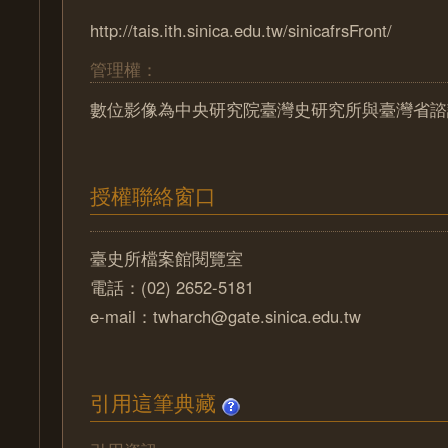
http://tais.ith.sinica.edu.tw/sinicafrsFront/
管理權：
數位影像為中央研究院臺灣史研究所與臺灣省諮
授權聯絡窗口
臺史所檔案館閱覽室
電話：(02) 2652-5181
e-mail：twharch@gate.sinica.edu.tw
引用這筆典藏