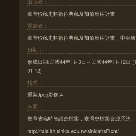
出版者：
臺灣珍藏史料數位典藏及加值應用計畫
貢獻者：
臺灣珍藏史料數位典藏及加值應用計畫、中央研
日期：
形成日期:民國44年1月3日～民國44年1月12日 (1955
01-12)
格式：
重製Jpeg影像:4
來源：
臺灣省臨時省議會檔案，臺灣史檔案資源系統
http://tais.ith.sinica.edu.tw/sinicafrsFront/