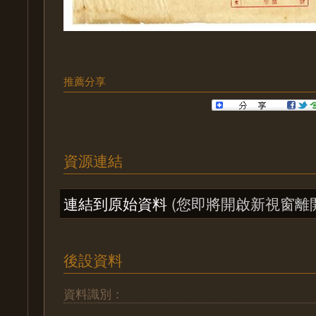
推薦分享
資源連結
連結到原始資料
(您即將開啟新視窗離
後設資料
資料識別：