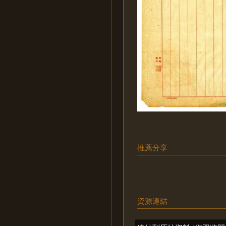
推薦分享
資源連結