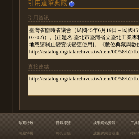
引用這筆典藏
引用資訊
直接連結
珍藏特展
目錄導覽
成果網站資源
工具
珍藏特展
聯合目錄
成果網站資源庫
技術