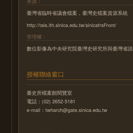
來源：
臺灣省臨時省議會檔案，臺灣史檔案資源系統
http://tais.ith.sinica.edu.tw/sinicafrsFront/
管理權：
數位影像為中央研究院臺灣史研究所與臺灣省諮
授權聯絡窗口
臺史所檔案館閱覽室
電話：(02) 2652-5181
e-mail：twharch@gate.sinica.edu.tw