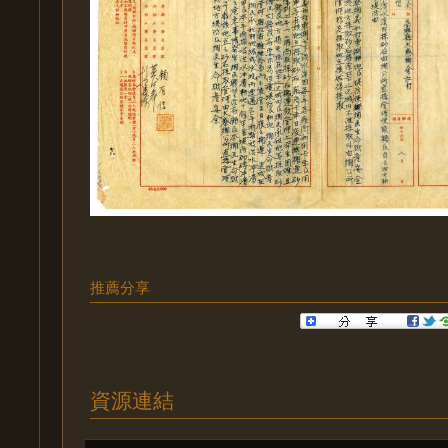
推薦分享
資源連結