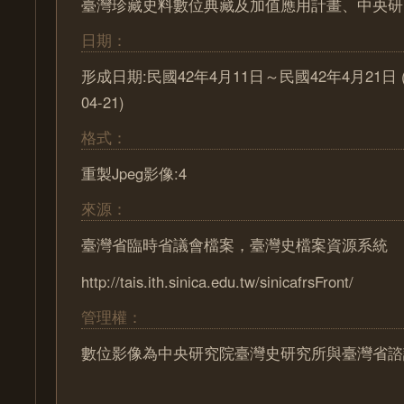
臺灣珍藏史料數位典藏及加值應用計畫、中央研
日期：
形成日期:民國42年4月11日～民國42年4月21日 (195
04-21)
格式：
重製Jpeg影像:4
來源：
臺灣省臨時省議會檔案，臺灣史檔案資源系統
http://tais.ith.sinica.edu.tw/sinicafrsFront/
管理權：
數位影像為中央研究院臺灣史研究所與臺灣省諮