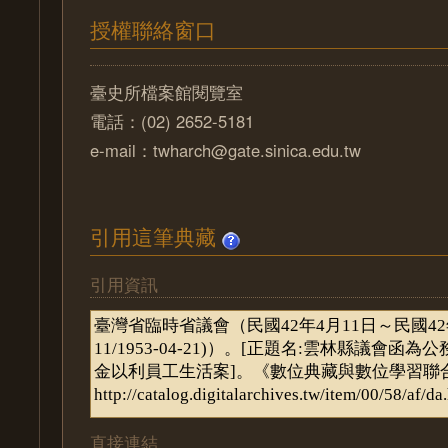
授權聯絡窗口
臺史所檔案館閱覽室
電話：(02) 2652-5181
e-mail：twharch@gate.sinica.edu.tw
引用這筆典藏
引用資訊
直接連結