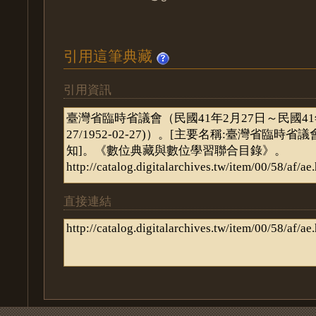
引用這筆典藏
引用資訊
直接連結