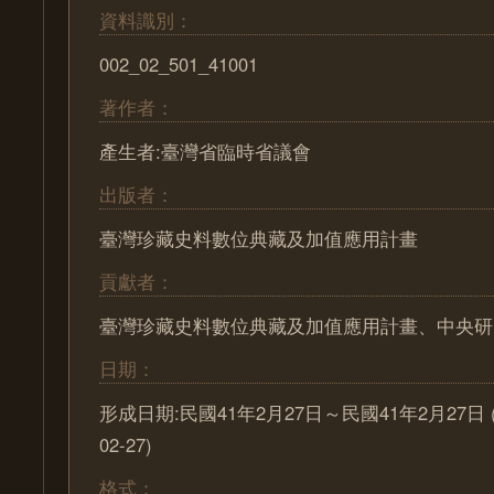
資料識別：
002_02_501_41001
著作者：
產生者:臺灣省臨時省議會
出版者：
臺灣珍藏史料數位典藏及加值應用計畫
貢獻者：
臺灣珍藏史料數位典藏及加值應用計畫、中央研
日期：
形成日期:民國41年2月27日～民國41年2月27日 (195
02-27)
格式：