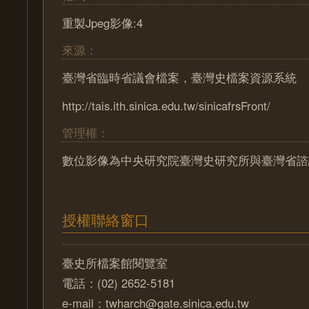
重製Jpeg影像:4
來源：
臺灣省臨時省議會檔案，臺灣史檔案資源系統
http://tais.ith.sinica.edu.tw/sinicafrsFront/
管理權：
數位影像為中央研究院臺灣史研究所與臺灣省諮
授權聯絡窗口
臺史所檔案館閱覽室
電話：(02) 2652-5181
e-mail：twharch@gate.sinica.edu.tw