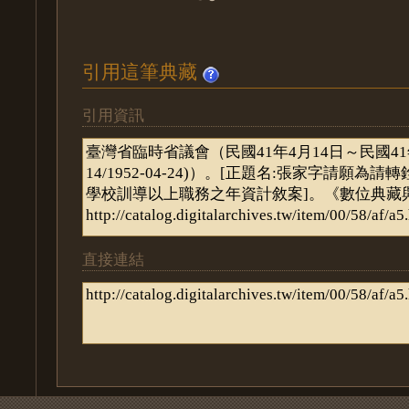
引用這筆典藏
引用資訊
直接連結