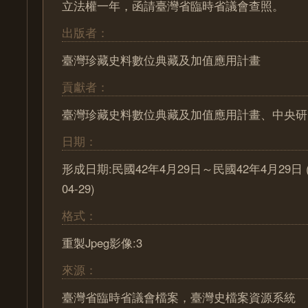
立法權一年，函請臺灣省臨時省議會查照。
出版者：
臺灣珍藏史料數位典藏及加值應用計畫
貢獻者：
臺灣珍藏史料數位典藏及加值應用計畫、中央研
日期：
形成日期:民國42年4月29日～民國42年4月29日 (195
04-29)
格式：
重製Jpeg影像:3
來源：
臺灣省臨時省議會檔案，臺灣史檔案資源系統