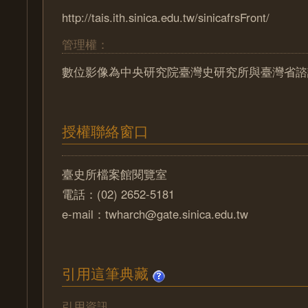
http://tais.ith.sinica.edu.tw/sinicafrsFront/
管理權：
數位影像為中央研究院臺灣史研究所與臺灣省諮
授權聯絡窗口
臺史所檔案館閱覽室
電話：(02) 2652-5181
e-mail：twharch@gate.sinica.edu.tw
引用這筆典藏
引用資訊